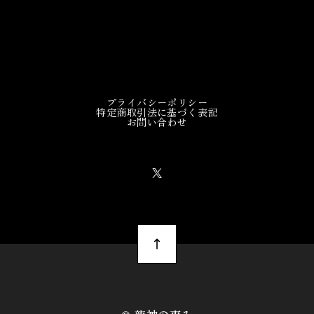
プライバシーポリシー
特定商取引法に基づく表記
お問い合わせ