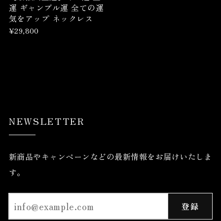
運 ギャンブル運 全ての運
気をアップ ネックレス
¥29,800
NEWSLETTER
新商品やキャンペーンなどの最新情報をお届けいたしま
す。
登録