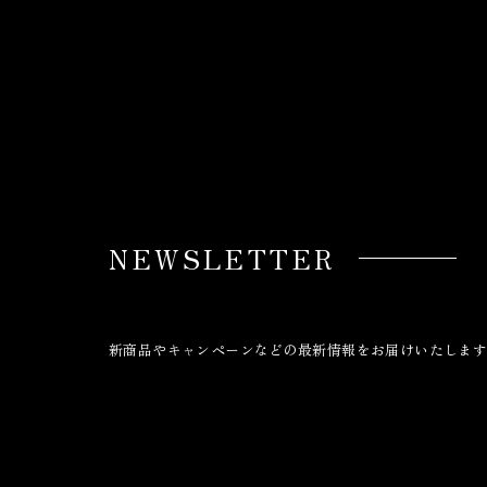
NEWSLETTER
新商品やキャンペーンなどの最新情報をお届けいたしま