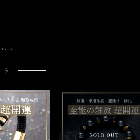
レスレット
ット
SOLD OUT