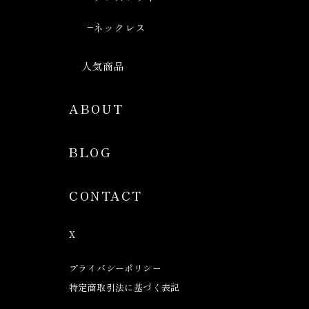
ネックレス
人気商品
ABOUT
BLOG
CONTACT
X
プライバシーポリシー
特定商取引法に基づく表記