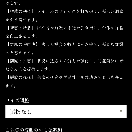
めます。
【智慧の共鳴】 ライバルのブロックを打ち破り、新しい洞察
を引き寄せます。
【智恵の結晶】 潜在的な知識と才能を引き出し、全体の知性
を向上させます。
【知恵の呼び声】 逃した機会を強力に引き寄せ、新たな知識
へと導きます。
【潮流の知恵】 状況に適応する能力を強化し、問題解決に新
たな方向を提供します。
【解放の流れ】 秘密の研究や学習計画を成功させる力を与え
ます。
サイズ調整
白龍様の波動のお力を追加