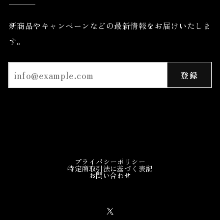
新商品やキャンペーンなどの最新情報をお届けいたしま
す。
登録
プライバシーポリシー
特定商取引法に基づく表記
お問い合わせ