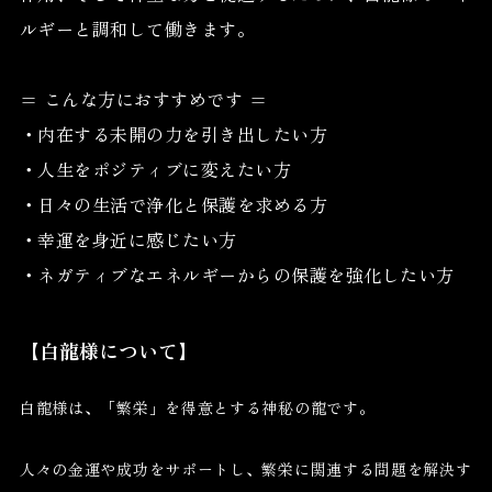
ルギーと調和して働きます。
= こんな方におすすめです =
・内在する未開の力を引き出したい方
・人生をポジティブに変えたい方
・日々の生活で浄化と保護を求める方
・幸運を身近に感じたい方
・ネガティブなエネルギーからの保護を強化したい方
【白龍様について】
白龍様は、「繁栄」を得意とする神秘の龍です。
人々の金運や成功をサポートし、繁栄に関連する問題を解決す