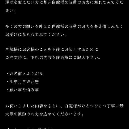
現状を変えたい方は是非白龍様の波動のお力に触れてみてくだ
さい。
多くの方の願いを叶えた白龍様の波動のお力を是非惜しみなく
お受けになられてみてください。
白龍様にお客様のことを正確にお伝えするために
ご注文時に、下記の内容を備考欄にご記入下さい。
・お名前とふりがな
・生年月日※西暦
・願い事や悩み事
お伺いしました内容をもとに、白龍様がひとつひとつ丁寧に最
大限の波動のお力を込めてくださいます。