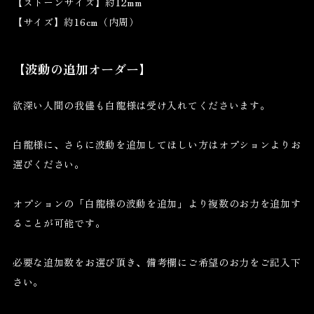
【ストーンサイズ】約12mm
【サイズ】約16cm（内周）
【波動の追加オーダー】
欲深い人間の我儘も白龍様は受け入れてくださいます。
白龍様に、さらに波動を追加してほしい方はオプションよりお
選びください。
オプションの「白龍様の波動を追加」より複数のお力を追加す
ることが可能です。
必要な追加数をお選び頂き、備考欄にご希望のお力をご記入下
さい。